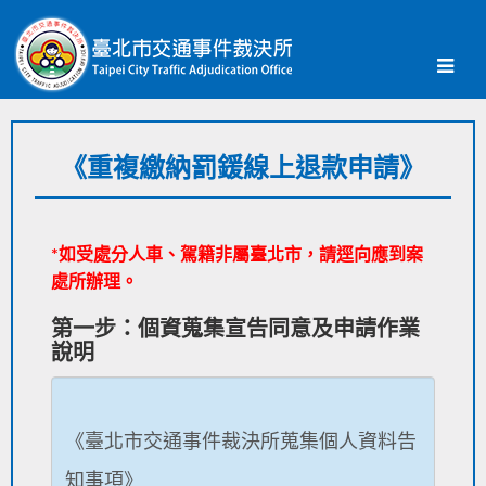
《重複繳納罰鍰線上退款申請》
*如受處分人車、駕籍非屬臺北市，請逕向應到案
處所辦理。
第一步：個資蒐集宣告同意及申請作業
說明