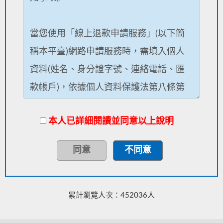
本人已詳細閱讀並同意以上說明
累計瀏覽人次：452036人